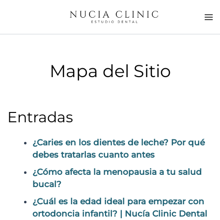
Ir
al
contenido
Mapa del Sitio
Entradas
¿Caries en los dientes de leche? Por qué
debes tratarlas cuanto antes
¿Cómo afecta la menopausia a tu salud
bucal?
¿Cuál es la edad ideal para empezar con
ortodoncia infantil? | Nucía Clinic Dental