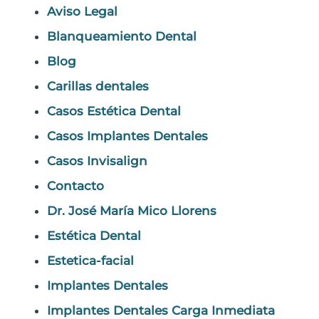
Aviso Legal
Blanqueamiento Dental
Blog
Carillas dentales
Casos Estética Dental
Casos Implantes Dentales
Casos Invisalign
Contacto
Dr. José María Mico Llorens
Estética Dental
Estetica-facial
Implantes Dentales
Implantes Dentales Carga Inmediata