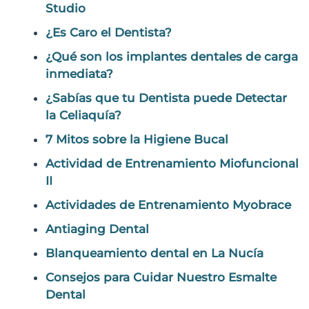
Studio
¿Es Caro el Dentista?
¿Qué son los implantes dentales de carga
inmediata?
¿Sabías que tu Dentista puede Detectar
la Celiaquía?
7 Mitos sobre la Higiene Bucal
Actividad de Entrenamiento Miofuncional
II
Actividades de Entrenamiento Myobrace
Antiaging Dental
Blanqueamiento dental en La Nucía
Consejos para Cuidar Nuestro Esmalte
Dental