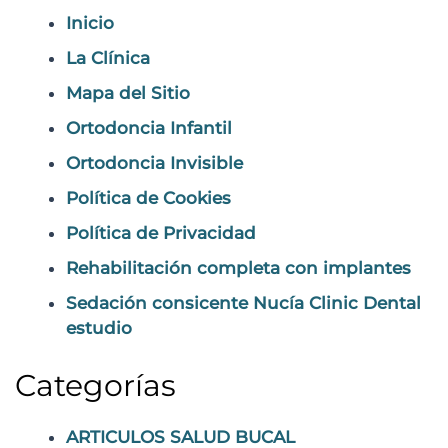
Inicio
La Clínica
Mapa del Sitio
Ortodoncia Infantil
Ortodoncia Invisible
Política de Cookies
Política de Privacidad
Rehabilitación completa con implantes
Sedación consicente Nucía Clinic Dental
estudio
Categorías
ARTICULOS SALUD BUCAL