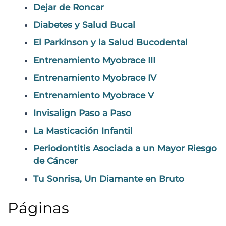
Dejar de Roncar
Diabetes y Salud Bucal
El Parkinson y la Salud Bucodental
Entrenamiento Myobrace III
Entrenamiento Myobrace IV
Entrenamiento Myobrace V
Invisalign Paso a Paso
La Masticación Infantil
Periodontitis Asociada a un Mayor Riesgo
de Cáncer
Tu Sonrisa, Un Diamante en Bruto
Páginas