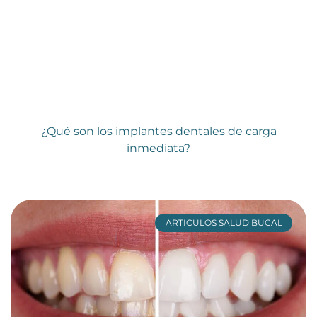
¿Qué son los implantes dentales de carga
inmediata?
ARTICULOS SALUD BUCAL