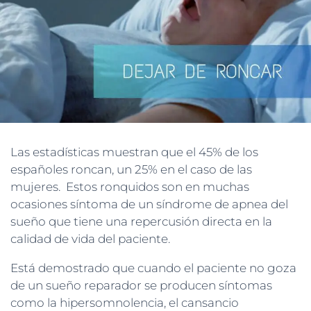
Las estadísticas muestran que el 45% de los
españoles roncan, un 25% en el caso de las
mujeres. Estos ronquidos son en muchas
ocasiones síntoma de un síndrome de apnea del
sueño que tiene una repercusión directa en la
calidad de vida del paciente.
Está demostrado que cuando el paciente no goza
de un sueño reparador se producen síntomas
como la hipersomnolencia, el cansancio