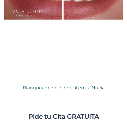
Blanqueamiento dental en La Nucía
Pide tu Cita GRATUITA