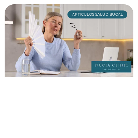
ARTICULOS SALUD BUCAL