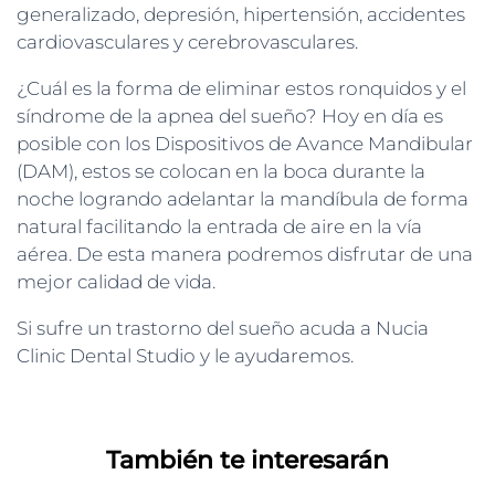
generalizado, depresión, hipertensión, accidentes
cardiovasculares y cerebrovasculares.
¿Cuál es la forma de eliminar estos ronquidos y el
síndrome de la apnea del sueño? Hoy en día es
posible con los Dispositivos de Avance Mandibular
(DAM), estos se colocan en la boca durante la
noche logrando adelantar la mandíbula de forma
natural facilitando la entrada de aire en la vía
aérea. De esta manera podremos disfrutar de una
mejor calidad de vida.
Si sufre un trastorno del sueño acuda a Nucia
Clinic Dental Studio y le ayudaremos.
También te interesarán