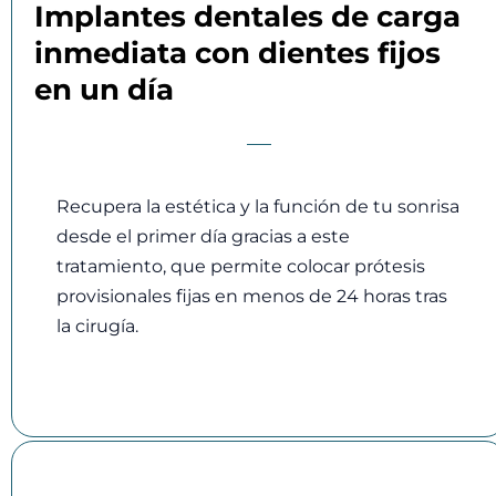
Implantes dentales de carga
inmediata con dientes fijos
en un día
Recupera la estética y la función de tu sonrisa
desde el primer día gracias a este
tratamiento, que permite colocar prótesis
provisionales fijas en menos de 24 horas tras
la cirugía.