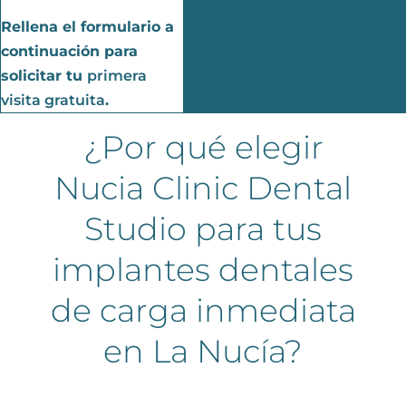
Rellena el formulario a
continuación para
solicitar tu
primera
visita gratuita
.
¿Por qué elegir
Nucia Clinic Dental
Studio para tus
implantes dentales
de carga inmediata
en La Nucía?