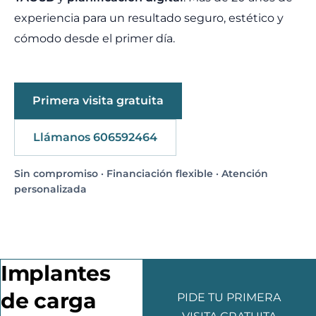
experiencia para un resultado seguro, estético y
cómodo desde el primer día.
Primera visita gratuita
Llámanos 606592464
Sin compromiso · Financiación flexible · Atención
personalizada
Implantes
de carga
PIDE TU PRIMERA