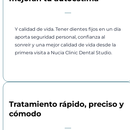
Y calidad de vida. Tener dientes fijos en un día
aporta seguridad personal, confianza al
sonreír y una mejor calidad de vida desde la
primera visita a Nucia Clinic Dental Studio.
Tratamiento rápido, preciso y
cómodo