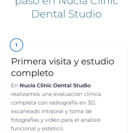
paso en Nucia Clinic
Dental Studio
Primera visita y estudio
completo
En
Nucia Clinic Dental Studio
realizamos una evaluación clínica
completa con radiografía en 3D,
escaneado intraoral y toma de
fotografías y vídeo para el análisis
funcional y estético.