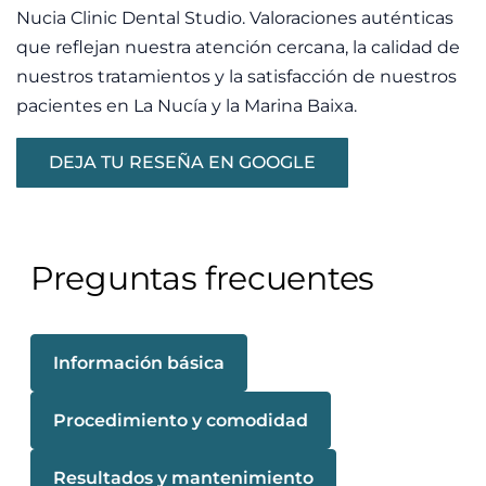
Nucia Clinic Dental Studio. Valoraciones auténticas
que reflejan nuestra atención cercana, la calidad de
nuestros tratamientos y la satisfacción de nuestros
pacientes en La Nucía y la Marina Baixa.
DEJA TU RESEÑA EN GOOGLE
Preguntas frecuentes
Información básica
Procedimiento y comodidad
Resultados y mantenimiento