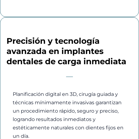
Precisión y tecnología
avanzada en implantes
dentales de carga inmediata
Planificación digital en 3D, cirugía guiada y
técnicas mínimamente invasivas garantizan
un procedimiento rápido, seguro y preciso,
logrando resultados inmediatos y
estéticamente naturales con dientes fijos en
un día.