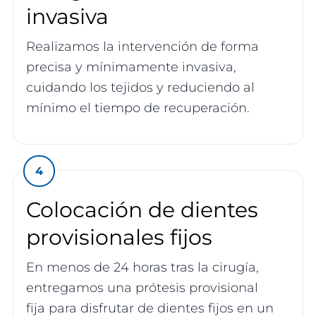
invasiva
Realizamos la intervención de forma
precisa y mínimamente invasiva,
cuidando los tejidos y reduciendo al
mínimo el tiempo de recuperación.
Colocación de dientes
provisionales fijos
En menos de 24 horas tras la cirugía,
entregamos una prótesis provisional
fija para disfrutar de dientes fijos en un