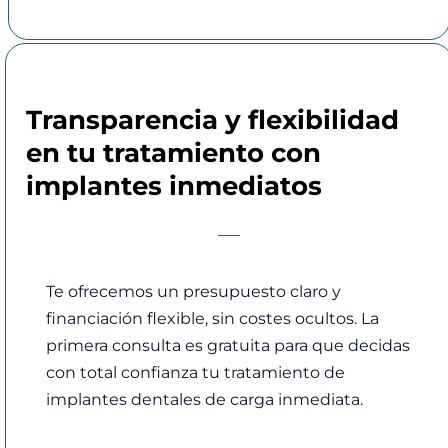
Transparencia y flexibilidad
en tu tratamiento con
implantes inmediatos
Te ofrecemos un presupuesto claro y
financiación flexible, sin costes ocultos. La
primera consulta es gratuita para que decidas
con total confianza tu tratamiento de
implantes dentales de carga inmediata.