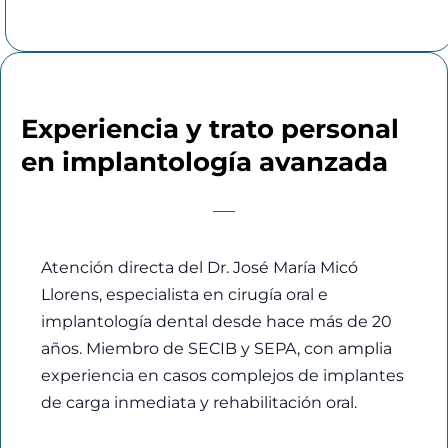
Experiencia y trato personal
en implantología avanzada
Atención directa del Dr. José María Micó
Llorens, especialista en cirugía oral e
implantología dental desde hace más de 20
años. Miembro de SECIB y SEPA, con amplia
experiencia en casos complejos de implantes
de carga inmediata y rehabilitación oral.