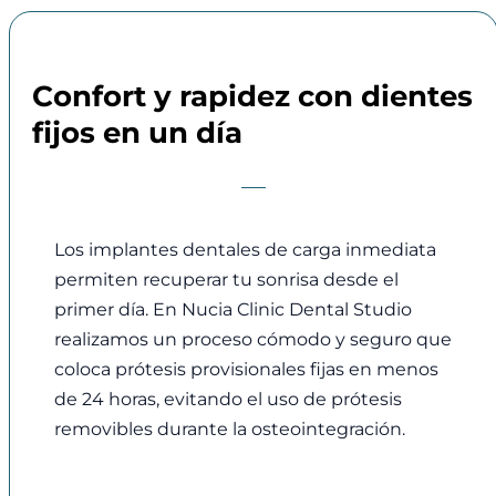
Confort y rapidez con dientes
fijos en un día
Los implantes dentales de carga inmediata
permiten recuperar tu sonrisa desde el
primer día. En Nucia Clinic Dental Studio
realizamos un proceso cómodo y seguro que
coloca prótesis provisionales fijas en menos
de 24 horas, evitando el uso de prótesis
removibles durante la osteointegración.