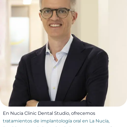
En Nucia Clinic Dental Studio, ofrecemos
tratamientos de implantología oral en La Nucía,