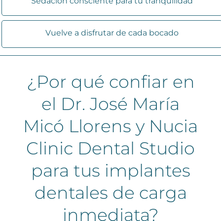
Sedación consciente para tu tranquilidad
Vuelve a disfrutar de cada bocado
¿Por qué confiar en
el Dr. José María
Micó Llorens y Nucia
Clinic Dental Studio
para tus implantes
dentales de carga
inmediata?