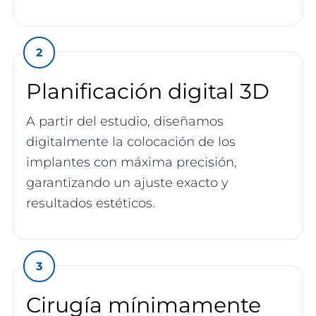
Planificación digital 3D
A partir del estudio, diseñamos
digitalmente la colocación de los
implantes con máxima precisión,
garantizando un ajuste exacto y
resultados estéticos.
Cirugía mínimamente