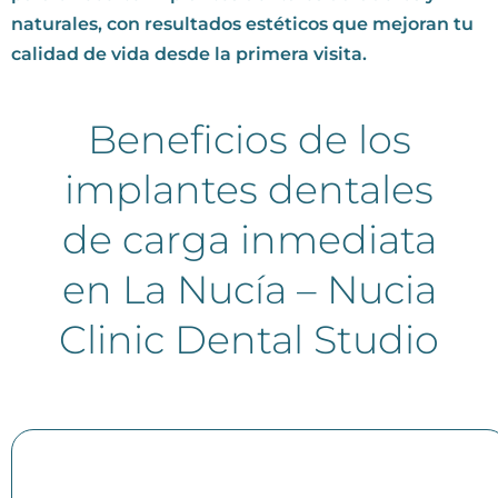
naturales, con resultados estéticos que mejoran tu
calidad de vida desde la primera visita.
Beneficios de los
implantes dentales
de carga inmediata
en La Nucía – Nucia
Clinic Dental Studio