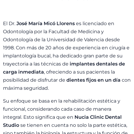
El Dr.
José María Micó Llorens
es licenciado en
Odontología por la Facultad de Medicina y
Odontología de la Universidad de Valencia desde
1998. Con más de 20 años de experiencia en cirugía e
implantología bucal, ha dedicado gran parte de su
trayectoria a las técnicas de
implantes dentales de
carga inmediata
, ofreciendo a sus pacientes la
posibilidad de disfrutar de
dientes fijos en un día
con
máxima seguridad.
Su enfoque se basa en la rehabilitación estética y
funcional, considerando cada caso de manera
integral. Esto significa que en
Nucia Clinic Dental
Studio
se tienen en cuenta no solo la parte estética,
sino también la biología, la estructura y la función de