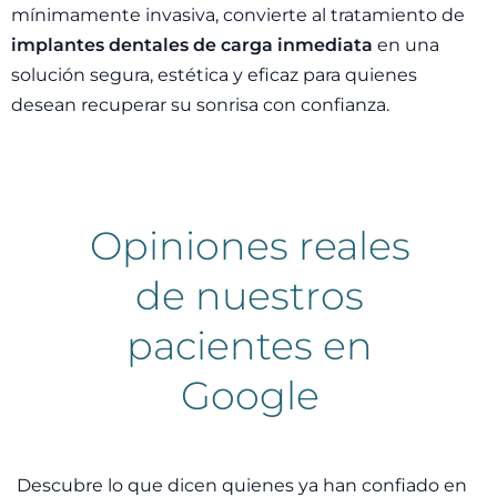
mínimamente invasiva, convierte al tratamiento de
implantes dentales de carga inmediata
en una
solución segura, estética y eficaz para quienes
desean recuperar su sonrisa con confianza.
Opiniones reales
de nuestros
pacientes en
Google
Descubre lo que dicen quienes ya han confiado en