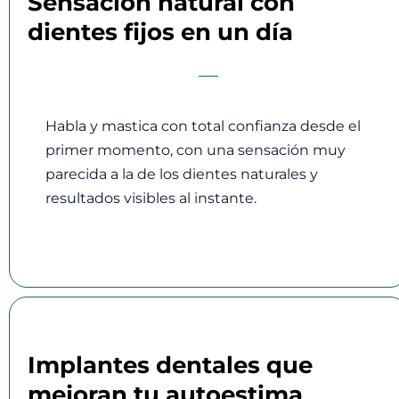
Sensación natural con
dientes fijos en un día
Habla y mastica con total confianza desde el
primer momento, con una sensación muy
parecida a la de los dientes naturales y
resultados visibles al instante.
Implantes dentales que
mejoran tu autoestima