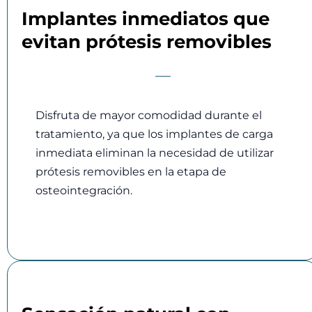
Implantes inmediatos que
evitan prótesis removibles
Disfruta de mayor comodidad durante el
tratamiento, ya que los implantes de carga
inmediata eliminan la necesidad de utilizar
prótesis removibles en la etapa de
osteointegración.