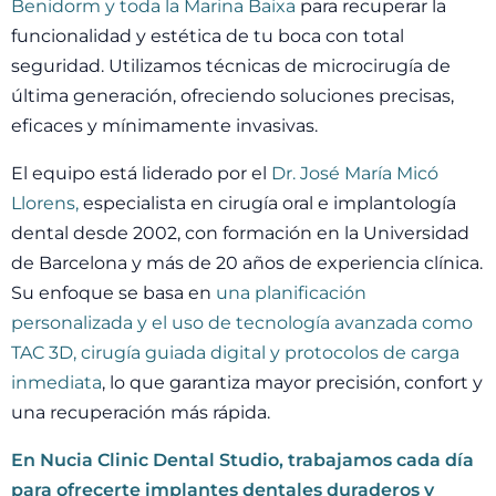
Benidorm y toda la Marina Baixa
para recuperar la
funcionalidad y estética de tu boca con total
seguridad. Utilizamos técnicas de microcirugía de
última generación, ofreciendo soluciones precisas,
eficaces y mínimamente invasivas.
El equipo está liderado por el
Dr. José María Micó
Llorens,
especialista en cirugía oral e implantología
dental desde 2002, con formación en la Universidad
de Barcelona y más de 20 años de experiencia clínica.
Su enfoque se basa en
una planificación
personalizada y el uso de tecnología avanzada como
TAC 3D, cirugía guiada digital y protocolos de carga
inmediata
, lo que garantiza mayor precisión, confort y
una recuperación más rápida.
En Nucia Clinic Dental Studio, trabajamos cada día
para ofrecerte implantes dentales duraderos y