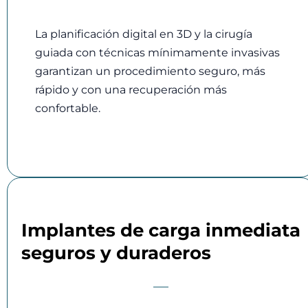
La planificación digital en 3D y la cirugía
guiada con técnicas mínimamente invasivas
garantizan un procedimiento seguro, más
rápido y con una recuperación más
confortable.
Implantes de carga inmediata
seguros y duraderos