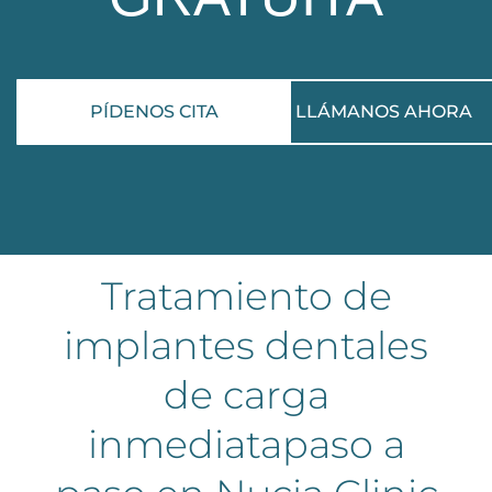
PÍDENOS CITA
LLÁMANOS AHORA
Tratamiento de
implantes dentales
de carga
inmediatapaso a