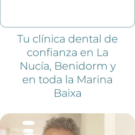
Tu clínica dental de
confianza en La
Nucía, Benidorm y
en toda la Marina
Baixa