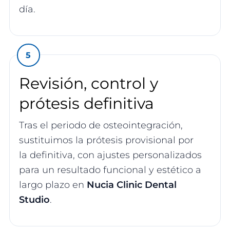
día.
Revisión, control y
prótesis definitiva
Tras el periodo de osteointegración,
sustituimos la prótesis provisional por
la definitiva, con ajustes personalizados
para un resultado funcional y estético a
largo plazo en
Nucia Clinic Dental
Studio
.