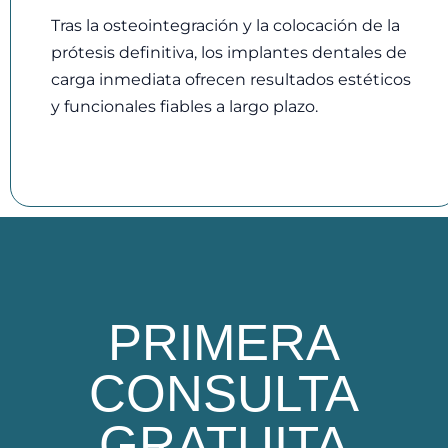
Tras la osteointegración y la colocación de la
prótesis definitiva, los implantes dentales de
carga inmediata ofrecen resultados estéticos
y funcionales fiables a largo plazo.
PRIMERA
CONSULTA
GRATUITA