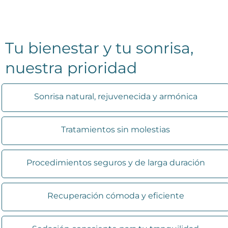
Tu bienestar y tu sonrisa,
nuestra prioridad
Sonrisa natural, rejuvenecida y armónica
Tratamientos sin molestias
Procedimientos seguros y de larga duración
Recuperación cómoda y eficiente