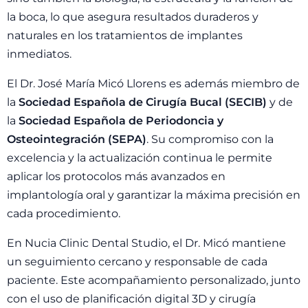
la boca, lo que asegura resultados duraderos y
naturales en los tratamientos de implantes
inmediatos.
El Dr. José María Micó Llorens es además miembro de
la
Sociedad Española de Cirugía Bucal (SECIB)
y de
la
Sociedad Española de Periodoncia y
Osteointegración (SEPA)
. Su compromiso con la
excelencia y la actualización continua le permite
aplicar los protocolos más avanzados en
implantología oral y garantizar la máxima precisión en
cada procedimiento.
En Nucia Clinic Dental Studio, el Dr. Micó mantiene
un seguimiento cercano y responsable de cada
paciente. Este acompañamiento personalizado, junto
con el uso de planificación digital 3D y cirugía