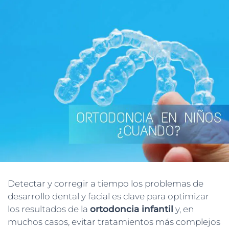
Detectar y corregir a tiempo los problemas de
desarrollo dental y facial es clave para optimizar
los resultados de la
ortodoncia infantil
y, en
muchos casos, evitar tratamientos más complejos