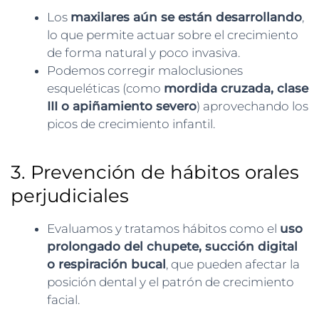
Los
maxilares aún se están desarrollando
,
lo que permite actuar sobre el crecimiento
de forma natural y poco invasiva.
Podemos corregir maloclusiones
esqueléticas (como
mordida cruzada, clase
III o apiñamiento severo
) aprovechando los
picos de crecimiento infantil.
3. Prevención de hábitos orales
perjudiciales
Evaluamos y tratamos hábitos como el
uso
prolongado del chupete, succión digital
o respiración bucal
, que pueden afectar la
posición dental y el patrón de crecimiento
facial.