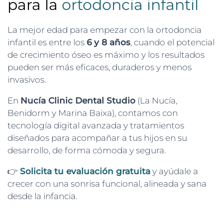
para la
ortodoncia infantil
La mejor edad para empezar con la ortodoncia
infantil es entre los
6 y 8 años
, cuando el potencial
de crecimiento óseo es máximo y los resultados
pueden ser más eficaces, duraderos y menos
invasivos.
En
Nucía Clinic Dental Studio
(La Nucía,
Benidorm y Marina Baixa), contamos con
tecnología digital avanzada y tratamientos
diseñados para acompañar a tus hijos en su
desarrollo, de forma cómoda y segura.
👉
Solicita tu evaluación gratuita
y ayúdale a
crecer con una sonrisa funcional, alineada y sana
desde la infancia.