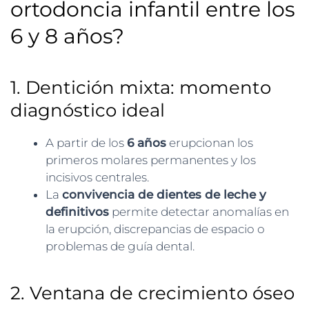
ortodoncia infantil entre los
6 y 8 años?
1. Dentición mixta: momento
diagnóstico ideal
A partir de los
6 años
erupcionan los
primeros molares permanentes y los
incisivos centrales.
La
convivencia de dientes de leche y
definitivos
permite detectar anomalías en
la erupción, discrepancias de espacio o
problemas de guía dental.
2. Ventana de crecimiento óseo