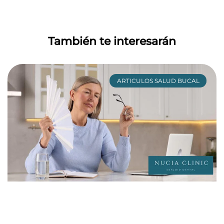
También te interesarán
ARTICULOS SALUD BUCAL