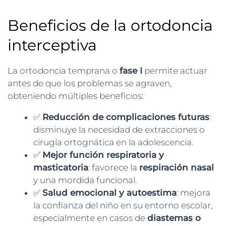
Beneficios de la ortodoncia
interceptiva
La ortodoncia temprana o
fase I
permite actuar
antes de que los problemas se agraven,
obteniendo múltiples beneficios:
✅
Reducción de complicaciones futuras
:
disminuye la necesidad de extracciones o
cirugía ortognática en la adolescencia.
✅
Mejor función respiratoria y
masticatoria
: favorece la
respiración nasal
y una mordida funcional.
✅
Salud emocional y autoestima
: mejora
la confianza del niño en su entorno escolar,
especialmente en casos de
diastemas o