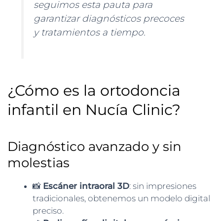
seguimos esta pauta para
garantizar diagnósticos precoces
y tratamientos a tiempo.
¿Cómo es la ortodoncia
infantil en Nucía Clinic?
Diagnóstico avanzado y sin
molestias
📸
Escáner intraoral 3D
: sin impresiones
tradicionales, obtenemos un modelo digital
preciso.