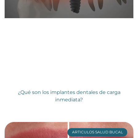
¿Qué son los implantes dentales de carga
inmediata?
ARTICULOS SALUD BUCAL