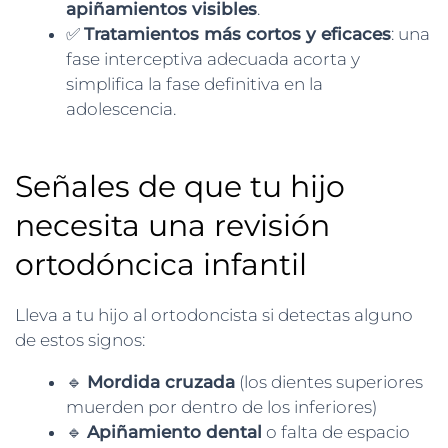
apiñamientos visibles
.
✅
Tratamientos más cortos y eficaces
: una
fase interceptiva adecuada acorta y
simplifica la fase definitiva en la
adolescencia.
Señales de que tu hijo
necesita una revisión
ortodóncica infantil
Lleva a tu hijo al ortodoncista si detectas alguno
de estos signos:
🔹
Mordida cruzada
(los dientes superiores
muerden por dentro de los inferiores)
🔹
Apiñamiento dental
o falta de espacio