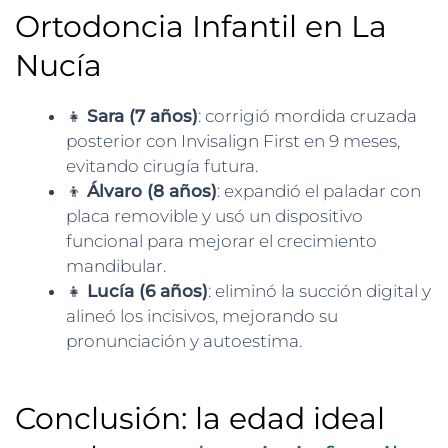
Ortodoncia Infantil en La
Nucía
👧
Sara (7 años)
: corrigió mordida cruzada
posterior con Invisalign First en 9 meses,
evitando cirugía futura.
👦
Álvaro (8 años)
: expandió el paladar con
placa removible y usó un dispositivo
funcional para mejorar el crecimiento
mandibular.
👧
Lucía (6 años)
: eliminó la succión digital y
alineó los incisivos, mejorando su
pronunciación y autoestima.
Conclusión: la edad ideal