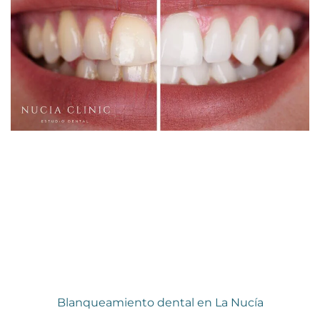
Blanqueamiento dental en La Nucía