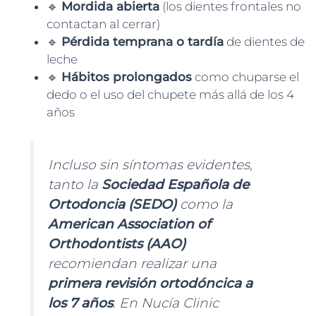
🔹
Mordida abierta
(los dientes frontales no
contactan al cerrar)
🔹
Pérdida temprana o tardía
de dientes de
leche
🔹
Hábitos prolongados
como chuparse el
dedo o el uso del chupete más allá de los 4
años
Incluso sin síntomas evidentes,
tanto la
Sociedad Española de
Ortodoncia (SEDO)
como la
American Association of
Orthodontists (AAO)
recomiendan realizar una
primera revisión ortodóncica a
los 7 años
. En Nucía Clinic