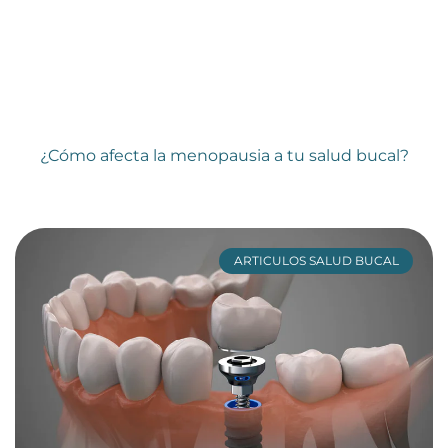
¿Cómo afecta la menopausia a tu salud bucal?
ARTICULOS SALUD BUCAL