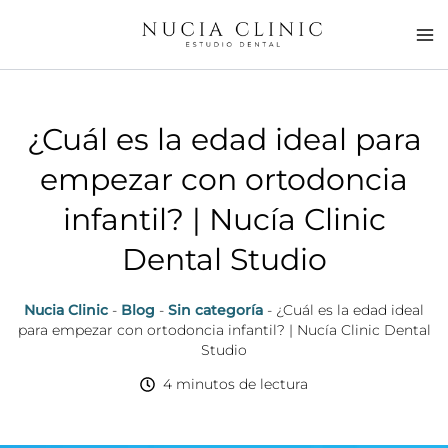
Ir
al
contenido
¿Cuál es la edad ideal para
empezar con ortodoncia
infantil? | Nucía Clinic
Dental Studio
Nucia Clinic
-
Blog
-
Sin categoría
-
¿Cuál es la edad ideal
para empezar con ortodoncia infantil? | Nucía Clinic Dental
Studio
4 minutos de lectura