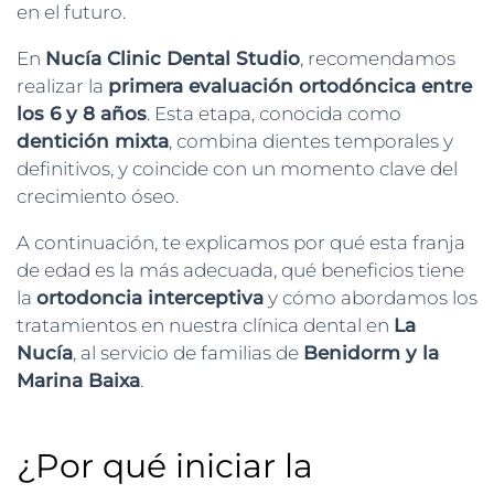
en el futuro.
En
Nucía Clinic Dental Studio
, recomendamos
realizar la
primera evaluación ortodóncica entre
los 6 y 8 años
. Esta etapa, conocida como
dentición mixta
, combina dientes temporales y
definitivos, y coincide con un momento clave del
crecimiento óseo.
A continuación, te explicamos por qué esta franja
de edad es la más adecuada, qué beneficios tiene
la
ortodoncia interceptiva
y cómo abordamos los
tratamientos en nuestra clínica dental en
La
Nucía
, al servicio de familias de
Benidorm y la
Marina Baixa
.
¿Por qué iniciar la