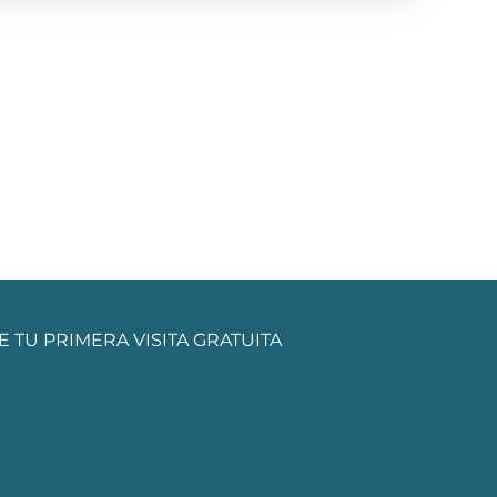
E TU PRIMERA VISITA GRATUITA