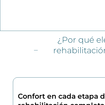
¿Por qué el
rehabilitaci
Confort en cada etapa d