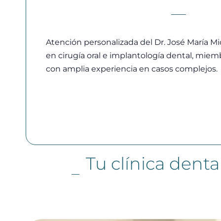
Atención personalizada del Dr. José María Mic
en cirugía oral e implantología dental, mie
con amplia experiencia en casos complejos.
Tu clínica dent