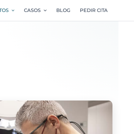
TOS
CASOS
BLOG
PEDIR CITA