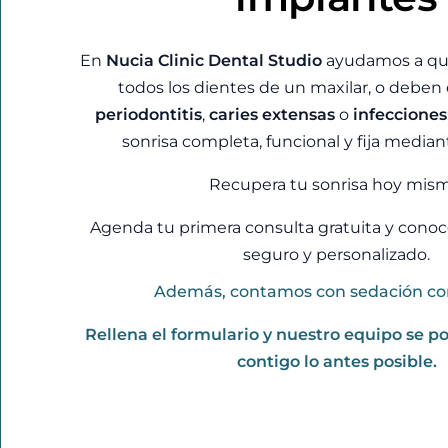
En
Nucia Clinic Dental Studio
ayudamos a qu
todos los dientes de un maxilar, o deben 
periodontitis
,
caries extensas
o
infecciones
sonrisa completa, funcional y fija median
Recupera tu sonrisa hoy mism
Agenda tu primera consulta gratuita y cono
seguro y personalizado.
Además, contamos con sedación co
Rellena el formulario y nuestro equipo se p
contigo lo antes posible.