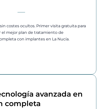
 sin costes ocultos. Primer visita gratuita para
ir el mejor plan de tratamiento de
completa con implantes en La Nucía.
tecnología avanzada en
ón completa