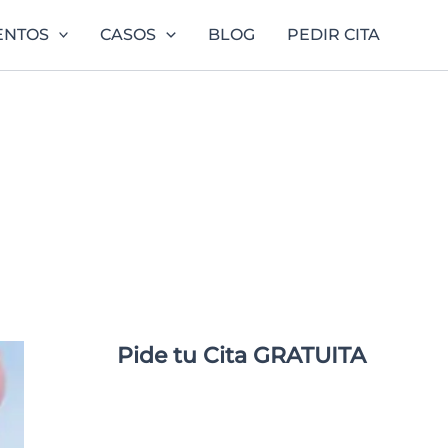
ENTOS
CASOS
BLOG
PEDIR CITA
Pide tu Cita GRATUITA