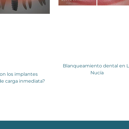
Blanqueamiento dental en L
Nucía
on los implantes
de carga inmediata?