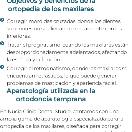
Objetivos y beneficios de la
ortopedia de los maxilares
Corregir mordidas cruzadas, donde los dientes
superiores no se alinean correctamente con los
inferiores.
Tratar el prognatismo, cuando los maxilares están
desproporcionadamente adelantados, afectando
la estética y la función.
Corregir el retrognatismo, donde los maxilares se
encuentran retrasados, lo que puede generar
problemas de masticación y apariencia facial.
Aparatología utilizada en la
ortodoncia temprana
En Nucia Clinic Dental Studio, contamos con una
amplia gama de aparatología especializada para la
ortopedia de los maxilares, diseñada para corregir