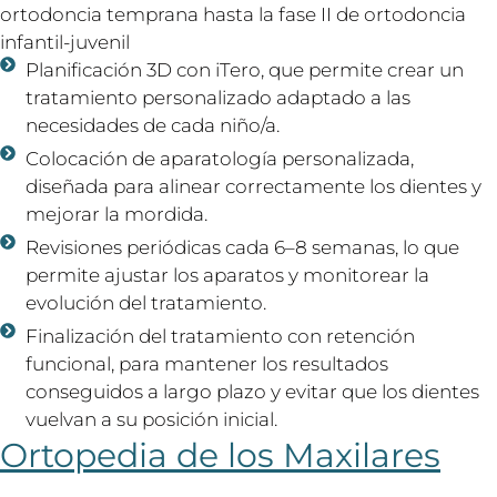
ortodoncia temprana hasta la fase II de ortodoncia
infantil-juvenil
Planificación 3D con iTero, que permite crear un
tratamiento personalizado adaptado a las
necesidades de cada niño/a.
Colocación de aparatología personalizada,
diseñada para alinear correctamente los dientes y
mejorar la mordida.
Revisiones periódicas cada 6–8 semanas, lo que
permite ajustar los aparatos y monitorear la
evolución del tratamiento.
Finalización del tratamiento con retención
funcional, para mantener los resultados
conseguidos a largo plazo y evitar que los dientes
vuelvan a su posición inicial.
Ortopedia de los Maxilares