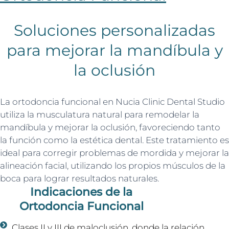
Soluciones personalizadas
para mejorar la mandíbula y
la oclusión
La ortodoncia funcional en Nucia Clinic Dental Studio
utiliza la musculatura natural para remodelar la
mandíbula y mejorar la oclusión, favoreciendo tanto
la función como la estética dental. Este tratamiento es
ideal para corregir problemas de mordida y mejorar la
alineación facial, utilizando los propios músculos de la
boca para lograr resultados naturales.
Indicaciones de la
Ortodoncia Funcional
Clases II y III de maloclusión, donde la relación