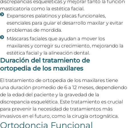
discrepancias esqueléticas y mejorar tanto la función
masticatoria como la estética facial.
Expansores palatinos y placas funcionales,
esenciales para guiar el desarrollo maxilar y evitar
problemas de mordida.
Máscaras faciales que ayudan a mover los
maxilares y corregir su crecimiento, mejorando la
estética facial y la alineación dental.
Duración del tratamiento de
ortopedia de los maxilares
El tratamiento de ortopedia de los maxilares tiene
una duración promedio de 6 a 12 meses, dependiendo
de la edad del paciente y la gravedad de la
discrepancia esquelética. Este tratamiento es crucial
para prevenir la necesidad de tratamientos más
invasivos en el futuro, como la cirugía ortognática.
Ortodoncia Funcional