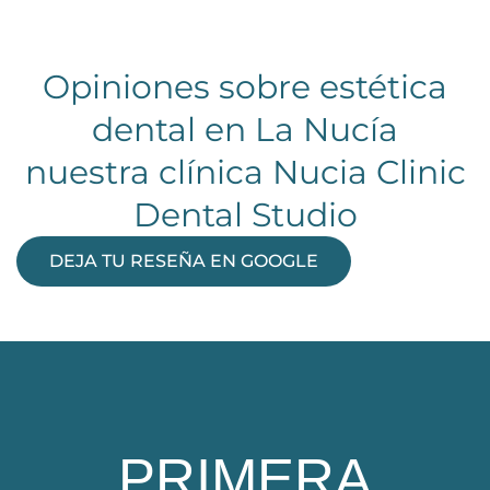
Opiniones sobre estética
dental en La Nucía
nuestra clínica Nucia Clinic
Dental Studio
DEJA TU RESEÑA EN GOOGLE
PRIMERA