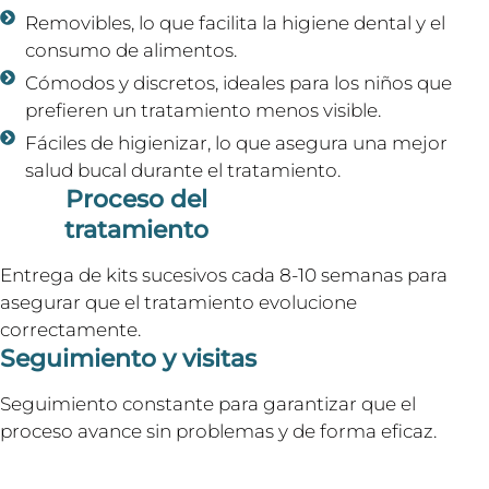
Removibles, lo que facilita la higiene dental y el
consumo de alimentos.
Cómodos y discretos, ideales para los niños que
prefieren un tratamiento menos visible.
Fáciles de higienizar, lo que asegura una mejor
salud bucal durante el tratamiento.
Proceso del
tratamiento
Entrega de kits sucesivos cada 8-10 semanas para
asegurar que el tratamiento evolucione
correctamente.
Seguimiento y visitas
Seguimiento constante para garantizar que el
proceso avance sin problemas y de forma eficaz.