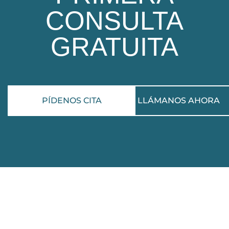
CONSULTA
GRATUITA
PÍDENOS CITA
LLÁMANOS AHORA