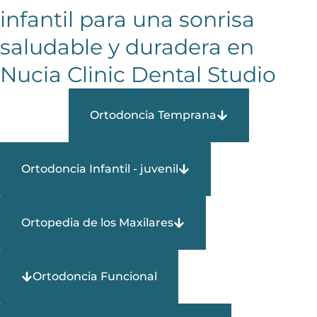
infantil para una sonrisa
saludable y duradera en
Nucia Clinic Dental Studio​
Ortodoncia Temprana
Ortodoncia Infantil - juvenil
Ortopedia de los Maxilares
Ortodoncia Funcional