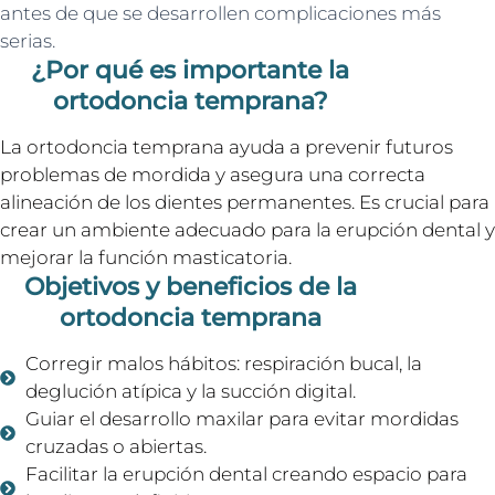
antes de que se desarrollen complicaciones más
serias.
¿Por qué es importante la
ortodoncia temprana?
La ortodoncia temprana ayuda a prevenir futuros
problemas de mordida y asegura una correcta
alineación de los dientes permanentes. Es crucial para
crear un ambiente adecuado para la erupción dental y
mejorar la función masticatoria.
Objetivos y beneficios de la
ortodoncia temprana
Corregir malos hábitos: respiración bucal, la
deglución atípica y la succión digital.
Guiar el desarrollo maxilar para evitar mordidas
cruzadas o abiertas.
Facilitar la erupción dental creando espacio para