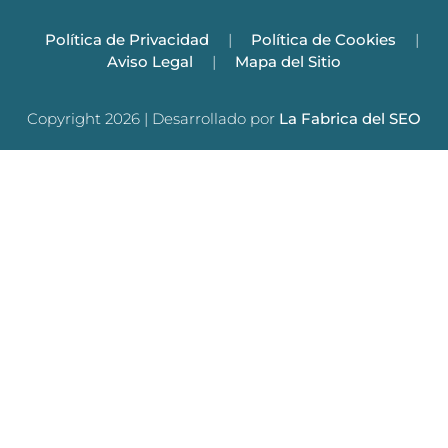
Política de Privacidad
|
Política de Cookies
|
Aviso Legal
|
Mapa del Sitio
Copyright 2026 | Desarrollado por
La Fabrica del SEO