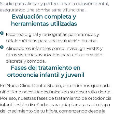
Studio para alinear y perfeccionar la oclusión dental,
asegurando una sonrisa sana y funcional.
Evaluación completa y
herramientas utilizadas
Escaneo digital y radiografías panorámicas y
cefalométricas para una evaluación precisa.
Alineadores infantiles como Invisalign First® y
otros sistemas avanzados para una alineación
discreta y cómoda.
Fases del tratamiento en
ortodoncia infantil y juvenil
En Nucia Clinic Dental Studio, entendemos que cada
niño tiene necesidades únicas en su desarrollo dental.
Por eso, nuestras fases de tratamiento de ortodoncia
infantil están diseñadas para adaptarse a cada etapa
del crecimiento de tu hijo/a, comenzando desde la