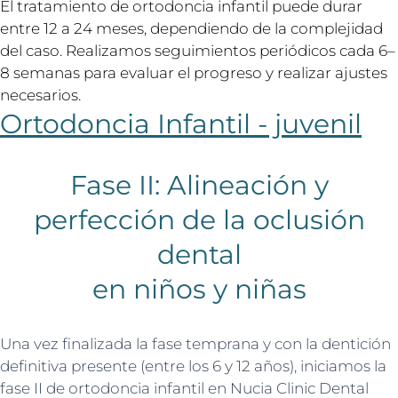
El tratamiento de ortodoncia infantil puede durar
entre 12 a 24 meses, dependiendo de la complejidad
del caso. Realizamos seguimientos periódicos cada 6–
8 semanas para evaluar el progreso y realizar ajustes
necesarios.
Ortodoncia Infantil - juvenil
Fase II: Alineación y
perfección de la oclusión
dental
en niños y niñas
Una vez finalizada la fase temprana y con la dentición
definitiva presente (entre los 6 y 12 años), iniciamos la
fase II de ortodoncia infantil en Nucia Clinic Dental