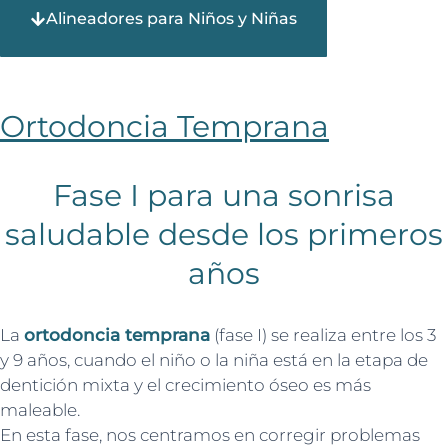
Alineadores para Niños y Niñas
Ortodoncia Temprana
Fase I para una sonrisa
saludable desde los primeros
años
La
ortodoncia temprana
(fase I) se realiza entre los 3
y 9 años, cuando el niño o la niña está en la etapa de
dentición mixta y el crecimiento óseo es más
maleable.
En esta fase, nos centramos en corregir problemas