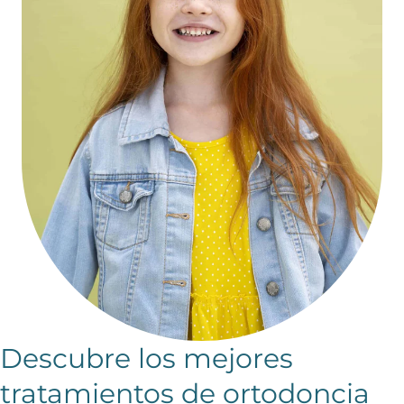
Descubre los mejores
tratamientos de ortodoncia