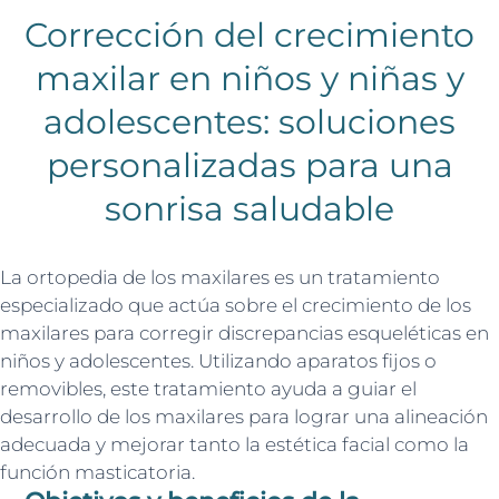
Corrección del crecimiento
maxilar en niños y niñas y
adolescentes: soluciones
personalizadas para una
sonrisa saludable
La ortopedia de los maxilares es un tratamiento
especializado que actúa sobre el crecimiento de los
maxilares para corregir discrepancias esqueléticas en
niños y adolescentes. Utilizando aparatos fijos o
removibles, este tratamiento ayuda a guiar el
desarrollo de los maxilares para lograr una alineación
adecuada y mejorar tanto la estética facial como la
función masticatoria.