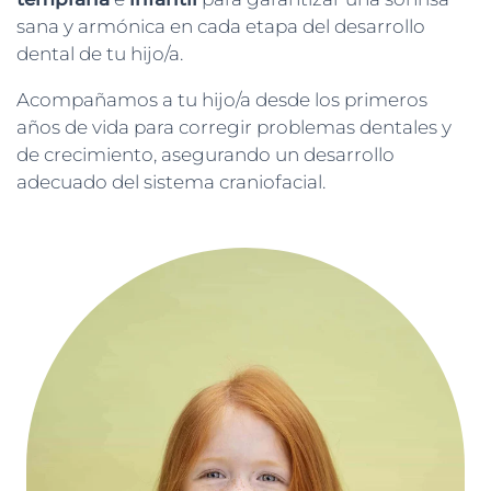
sana y armónica en cada etapa del desarrollo
dental de tu hijo/a.
Acompañamos a tu hijo/a desde los primeros
años de vida para corregir problemas dentales y
de crecimiento, asegurando un desarrollo
adecuado del sistema craniofacial.