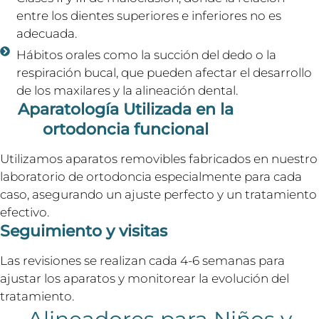
entre los dientes superiores e inferiores no es
adecuada.
Hábitos orales como la succión del dedo o la
respiración bucal, que pueden afectar el desarrollo
de los maxilares y la alineación dental.
Aparatología Utilizada en la
ortodoncia funcional
Utilizamos aparatos removibles fabricados en nuestro
laboratorio de ortodoncia especialmente para cada
caso, asegurando un ajuste perfecto y un tratamiento
efectivo.
Seguimiento y visitas
Las revisiones se realizan cada 4-6 semanas para
ajustar los aparatos y monitorear la evolución del
tratamiento.