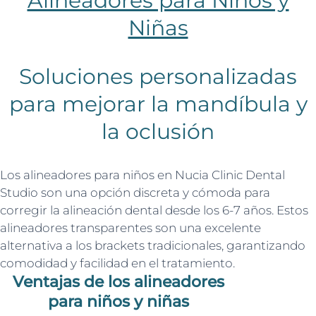
Alineadores para Niños y
Niñas
Soluciones personalizadas
para mejorar la mandíbula y
la oclusión
Los alineadores para niños en Nucia Clinic Dental
Studio son una opción discreta y cómoda para
corregir la alineación dental desde los 6-7 años. Estos
alineadores transparentes son una excelente
alternativa a los brackets tradicionales, garantizando
comodidad y facilidad en el tratamiento.
Ventajas de los alineadores
para niños y niñas